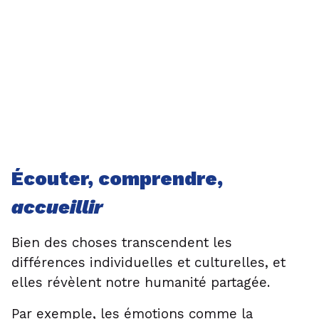
Écouter, comprendre,
accueillir
Bien des choses transcendent les
différences individuelles et culturelles, et
elles révèlent notre humanité partagée.
Par exemple, les émotions comme la