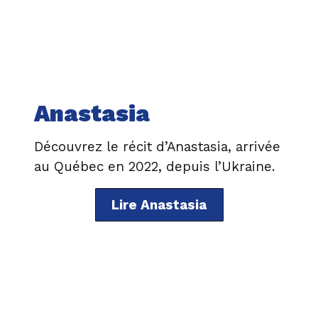
Anastasia
Découvrez le récit d’Anastasia, arrivée
au Québec en 2022, depuis l’Ukraine.
Lire Anastasia