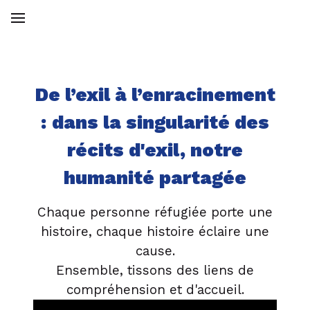
De l’exil à l’enracinement
: dans la singularité des
récits d'exil, notre
humanité partagée
Chaque personne réfugiée porte une
histoire, chaque histoire éclaire une
cause.
Ensemble, tissons des liens de
compréhension et d'accueil.