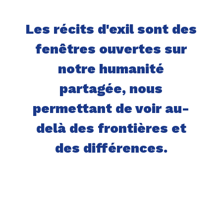
Les récits d'exil sont des
fenêtres ouvertes sur
notre humanité
partagée, nous
permettant de voir au-
delà des frontières et
des différences.