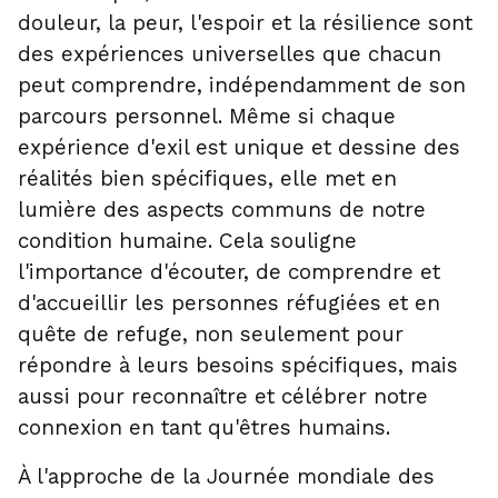
douleur, la peur, l'espoir et la résilience sont
des expériences universelles que chacun
peut comprendre, indépendamment de son
parcours personnel. Même si chaque
expérience d'exil est unique et dessine des
réalités bien spécifiques, elle met en
lumière des aspects communs de notre
condition humaine. Cela souligne
l'importance d'écouter, de comprendre et
d'accueillir les personnes réfugiées et en
quête de refuge, non seulement pour
répondre à leurs besoins spécifiques, mais
aussi pour reconnaître et célébrer notre
connexion en tant qu'êtres humains.
À l'approche de la Journée mondiale des