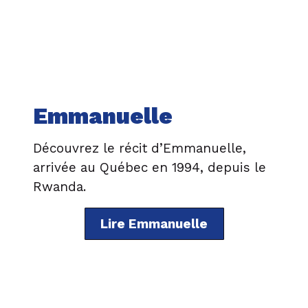
Emmanuelle
Découvrez le récit d’Emmanuelle,
arrivée au Québec en 1994, depuis le
Rwanda.
Lire Emmanuelle