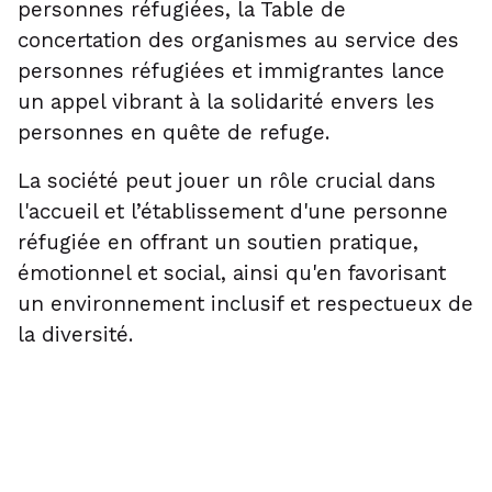
personnes réfugiées, la Table de
concertation des organismes au service des
personnes réfugiées et immigrantes lance
un appel vibrant à la solidarité envers les
personnes en quête de refuge.
La société peut jouer un rôle crucial dans
l'accueil et l’établissement d'une personne
réfugiée en offrant un soutien pratique,
émotionnel et social, ainsi qu'en favorisant
un environnement inclusif et respectueux de
la diversité.