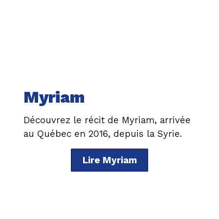
Myriam
Découvrez le récit de Myriam, arrivée
au Québec en 2016, depuis la Syrie.
Lire Myriam