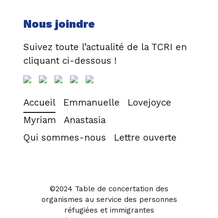
Nous joindre
Suivez toute l’actualité de la TCRI en
cliquant ci-dessous !
Accueil
Emmanuelle
Lovejoyce
Myriam
Anastasia
Qui sommes-nous
Lettre ouverte
©2024 Table de concertation des
organismes au service des personnes
réfugiées et immigrantes